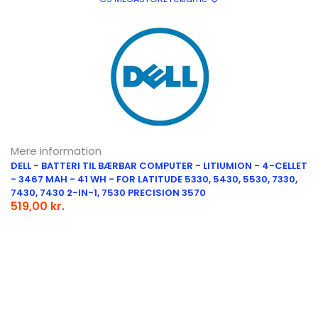
Mere information
DELL - BATTERI TIL BÆRBAR COMPUTER - LITIUMION - 4-CELLET
- 3467 MAH - 41 WH - FOR LATITUDE 5330, 5430, 5530, 7330,
7430, 7430 2-IN-1, 7530 PRECISION 3570
519,00 kr.