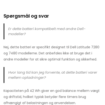
Spørgsmål og svar
Er dette batteri kompatibelt med andre Dell-
modeller?
Nej, dette batteri er specifikt designet til Dell Latitude 7280
og 7480 modellerne. Det anbefales ikke at bruge det i
andre modeller for at sikre optimal funktion og sikkerhed.
Hvor lang tid kan jeg forvente, at dette batteri varer
mellem opladninger?
Kapaciteten på 42 Wh giver en god balance mellem vægt
og driftstid, hvilket typisk betyder flere timers brug
afhængigt af belastningen og anvendelsen.