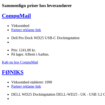
Sammenlign priser hos leverandører
CompuMail
Virksomhed
Partner reklame link
Dell Pro Dock WD25 USB-C Dockingstation
Pris: 1241,00 kr.
På lager. Afhent i Aarhus.
Køb nu hos CompuMail
FØNIKS
Virksomhed etableret: 1999
Partner reklame link
DELL WD25 Dockingstation DELL-WD25 - UK - USB 3.2 Ge