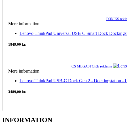
FØNIKS rek
Mere information
Lenovo ThinkPad Universal USB-C Smart Dock Dockings
1849,00 kr.
CS MEGASTORE reklame
Mere information
Lenovo ThinkPad USB-C Dock Gen 2 - Dockingstation - U
3489,00 kr.
INFORMATION