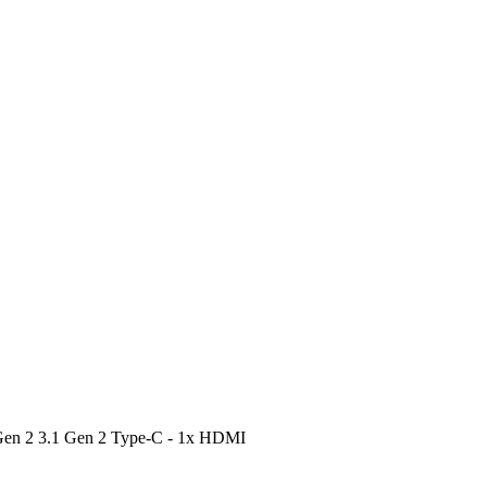
n 2 3.1 Gen 2 Type-C - 1x HDMI