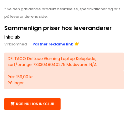
* Se den gældende produkt beskrivelse, specifikationer og pris
på leverandørens side.
Sammenlign priser hos leverandører
inkClub
Virksomhed
Partner reklame link
DELTACO Deltaco Gaming Laptop Køleplade,
sort/orange 7333048040275 Modsvarer: N/A
Pris: 159,00 kr.
På lager.
KØB NU HOS INKCLUB