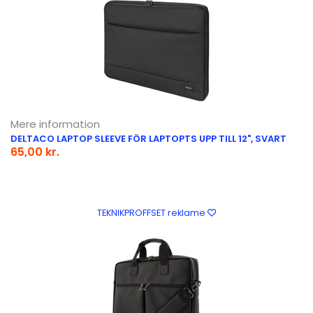
Mere information
DELTACO LAPTOP SLEEVE FÖR LAPTOPTS UPP TILL 12", SVART
65,00 kr.
TEKNIKPROFFSET reklame