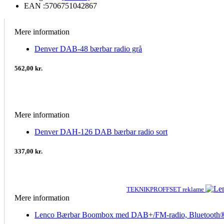
EAN :
5706751042867
Mere information
Denver DAB-48 bærbar radio grå
562,00 kr.
Mere information
Denver DAH-126 DAB bærbar radio sort
337,00 kr.
TEKNIKPROFFSET reklame
Mere information
Lenco Bærbar Boombox med DAB+/FM-radio, Bluetooth®, c