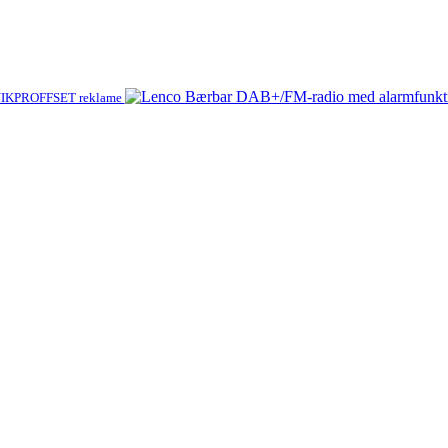
IKPROFFSET reklame