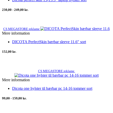
230,00 - 249,00 kr.
CS MEGASTORE reklame
Mere information
DICOTA PerfectSkin bærbar sleeve 11.6" sort
152,00 kr.
CS MEGASTORE reklame
Mere information
Dicota one hylster til bærbar pc 14-16 tommer sort
99,00 - 159,00 kr.