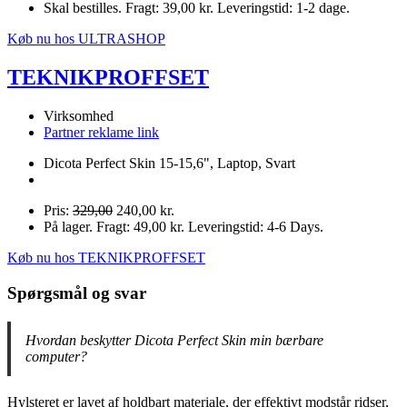
Skal bestilles. Fragt: 39,00 kr. Leveringstid: 1-2 dage.
Køb nu hos ULTRASHOP
TEKNIKPROFFSET
Virksomhed
Partner reklame link
Dicota Perfect Skin 15-15,6", Laptop, Svart
Pris:
329,00
240,00 kr.
På lager. Fragt: 49,00 kr. Leveringstid: 4-6 Days.
Køb nu hos TEKNIKPROFFSET
Spørgsmål og svar
Hvordan beskytter Dicota Perfect Skin min bærbare
computer?
Hylsteret er lavet af holdbart materiale, der effektivt modstår ridser,