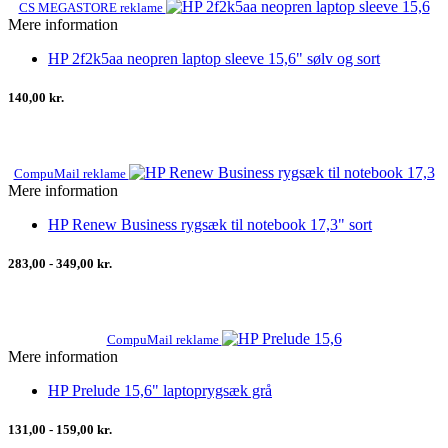
CS MEGASTORE reklame
Mere information
HP 2f2k5aa neopren laptop sleeve 15,6" sølv og sort
140,00 kr.
CompuMail reklame
Mere information
HP Renew Business rygsæk til notebook 17,3" sort
283,00 - 349,00 kr.
CompuMail reklame
Mere information
HP Prelude 15,6" laptoprygsæk grå
131,00 - 159,00 kr.