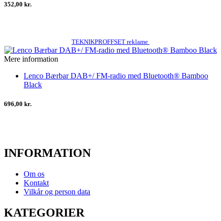
352,00 kr.
TEKNIKPROFFSET reklame
Mere information
Lenco Bærbar DAB+/ FM-radio med Bluetooth® Bamboo
Black
696,00 kr.
INFORMATION
Om os
Kontakt
Vilkår og person data
KATEGORIER