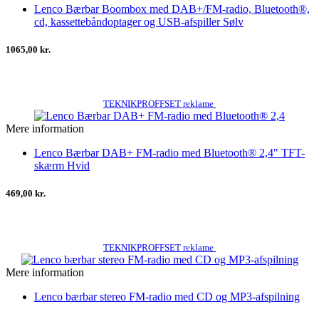
Lenco Bærbar Boombox med DAB+/FM-radio, Bluetooth®,
cd, kassettebåndoptager og USB-afspiller Sølv
1065,00 kr.
TEKNIKPROFFSET reklame
Mere information
Lenco Bærbar DAB+ FM-radio med Bluetooth® 2,4" TFT-
skærm Hvid
469,00 kr.
TEKNIKPROFFSET reklame
Mere information
Lenco bærbar stereo FM-radio med CD og MP3-afspilning