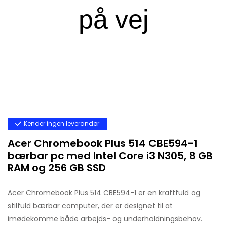
Kender ingen leverandør
Acer Chromebook Plus 514 CBE594-1
bærbar pc med Intel Core i3 N305, 8 GB
RAM og 256 GB SSD
Acer Chromebook Plus 514 CBE594-1 er en kraftfuld og
stilfuld bærbar computer, der er designet til at
imødekomme både arbejds- og underholdningsbehov.