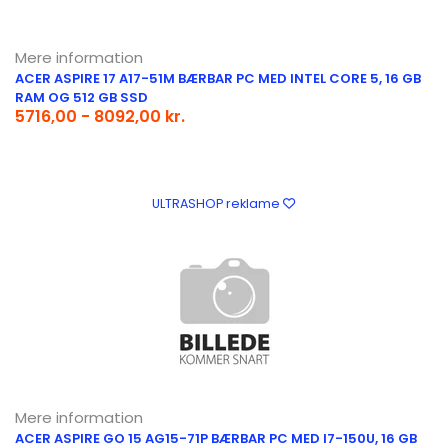
Mere information
ACER ASPIRE 17 A17-51M BÆRBAR PC MED INTEL CORE 5, 16 GB
RAM OG 512 GB SSD
5716,00 - 8092,00 kr.
ULTRASHOP reklame
Mere information
ACER ASPIRE GO 15 AG15-71P BÆRBAR PC MED I7-150U, 16 GB