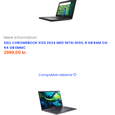
Mere information
DELL CHROMEBOOK 3120 2024 MED INTEL N100, 8 GB RAM OG
64 GB EMMC
2999,00 kr.
CompuMail reklame