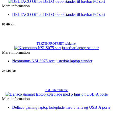
Mere information
DELTACO Office DELO-0200 stander til bærbar PC sort
67,00 kr.
TEKNIKPROFFSET reklame
Mere information
Neomounts NSLS075 sort justerbar laptop stander
240,00 kr.
inkClub reklame
Mere information
Deltaco gaming laptop køleplade med 5 fans og USB-A porte