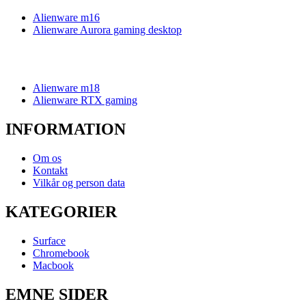
Alienware m16
Alienware Aurora gaming desktop
Alienware m18
Alienware RTX gaming
INFORMATION
Om os
Kontakt
Vilkår og person data
KATEGORIER
Surface
Chromebook
Macbook
EMNE SIDER