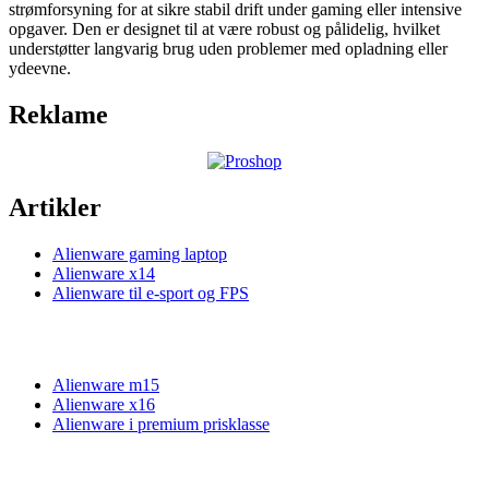
strømforsyning for at sikre stabil drift under gaming eller intensive
opgaver. Den er designet til at være robust og pålidelig, hvilket
understøtter langvarig brug uden problemer med opladning eller
ydeevne.
Reklame
Artikler
Alienware gaming laptop
Alienware x14
Alienware til e-sport og FPS
Alienware m15
Alienware x16
Alienware i premium prisklasse