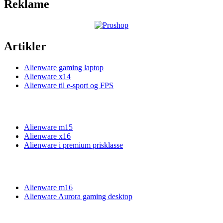
Reklame
Artikler
Alienware gaming laptop
Alienware x14
Alienware til e-sport og FPS
Alienware m15
Alienware x16
Alienware i premium prisklasse
Alienware m16
Alienware Aurora gaming desktop