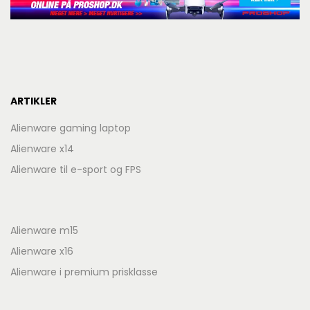
ARTIKLER
Alienware gaming laptop
Alienware x14
Alienware til e-sport og FPS
Alienware m15
Alienware x16
Alienware i premium prisklasse