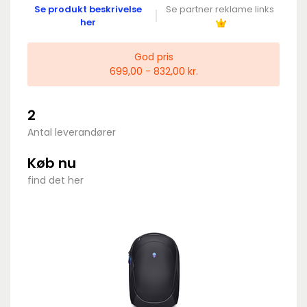
Se produkt beskrivelse
Se partner reklame links
her
God pris
699,00 - 832,00 kr.
2
Antal leverandører
Køb nu
find det her