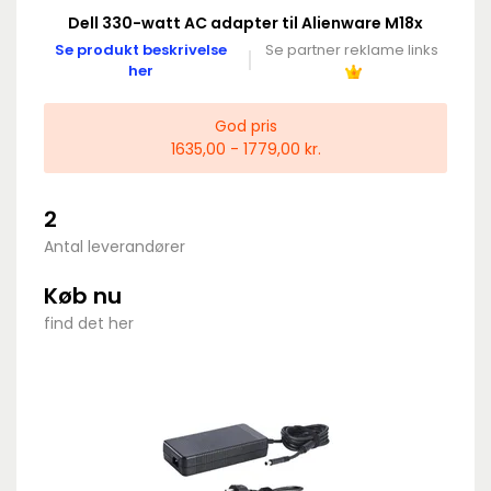
Dell 330-watt AC adapter til Alienware M18x
Se produkt beskrivelse
Se partner reklame links
her
God pris
1635,00 - 1779,00 kr.
2
Antal leverandører
Køb nu
find det her