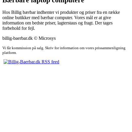
Hos Billig bærbar indhenter vi produkter og priser fra en række
online butikker med bærbar computer. Vores mål er at give
information om bedste priser, lagterstaus og fragt. Der tages
forbehold for fejl.
billig-baerbar.dk © Microsys
Vi får kommission på salg. Skriv for information om vores prissammenligning
platform.