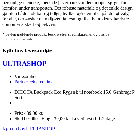
personlige ejendele, mens de justerbare skulderstropper sørger for
komfort under transporten. Det robuste materiale og det enkle design
gør den både holdbar og tidløs, hvilket gør den til et pålideligt valg
for alle, der ønsker en miljøvenlig løsning til at bære deres bærbare
computer sikkert og bekvemt.
* Se den gældende produkt beskrivelse, specifikationer og pris på
leverandørens side.
Køb hos leverandør
ULTRASHOP
Virksomhed
Partner reklame link
DICOTA Backpack Eco Rygsæk til notebook 15.6 Genbrugt 
Sort
Pris: 439,00 kr.
Skal bestilles. Fragt: 39,00 kr. Leveringstid: 1-2 dage.
Køb nu hos ULTRASHOP