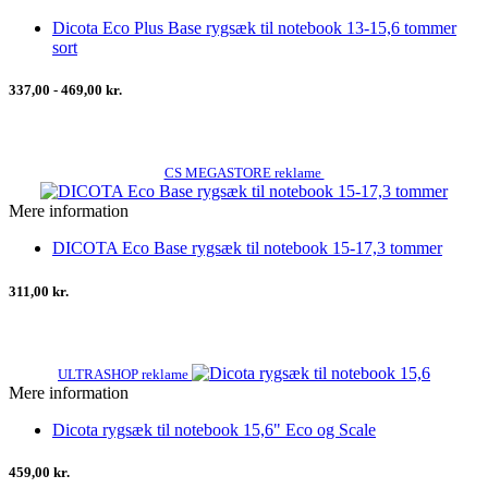
Dicota Eco Plus Base rygsæk til notebook 13-15,6 tommer
sort
337,00 - 469,00 kr.
CS MEGASTORE reklame
Mere information
DICOTA Eco Base rygsæk til notebook 15-17,3 tommer
311,00 kr.
ULTRASHOP reklame
Mere information
Dicota rygsæk til notebook 15,6" Eco og Scale
459,00 kr.