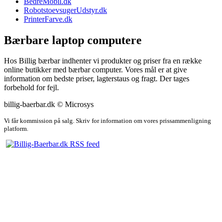
BedreMobil.dk
RobotstoevsugerUdstyr.dk
PrinterFarve.dk
Bærbare laptop computere
Hos Billig bærbar indhenter vi produkter og priser fra en række
online butikker med bærbar computer. Vores mål er at give
information om bedste priser, lagterstaus og fragt. Der tages
forbehold for fejl.
billig-baerbar.dk © Microsys
Vi får kommission på salg. Skriv for information om vores prissammenligning
platform.