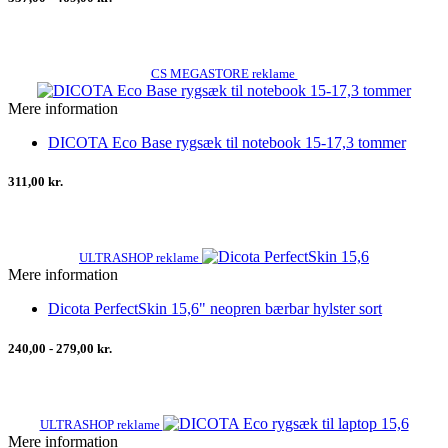
CS MEGASTORE reklame
Mere information
DICOTA Eco Base rygsæk til notebook 15-17,3 tommer
311,00 kr.
ULTRASHOP reklame
Mere information
Dicota PerfectSkin 15,6" neopren bærbar hylster sort
240,00 - 279,00 kr.
ULTRASHOP reklame
Mere information